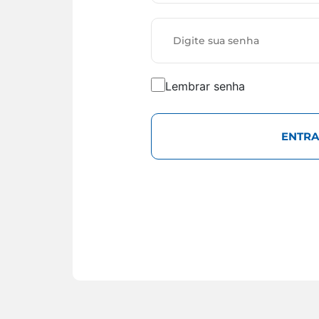
Lembrar senha
ENTRA