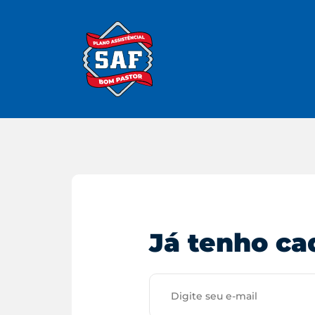
Já tenho ca