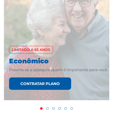
LIMITADO A 65 ANOS
Econômico
Previna-se e assegure quem é importante para você.
CONTRATAR PLANO