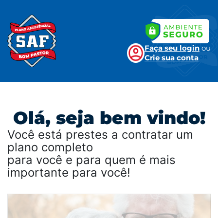
Faça seu login
ou
Crie sua conta
Olá, seja bem vindo!
Você está prestes a contratar um
plano completo
para você e para quem é mais
importante para você!