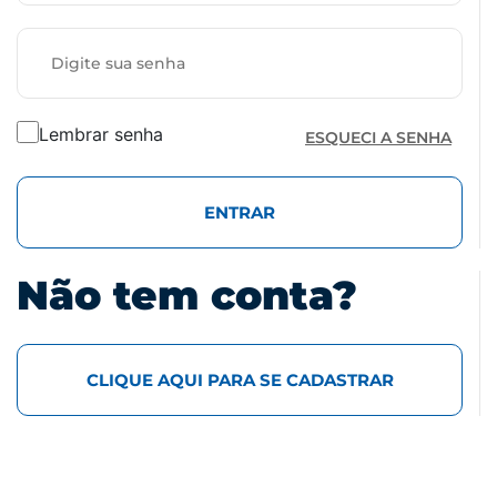
Lembrar senha
ESQUECI A SENHA
ENTRAR
Não tem conta?
CLIQUE AQUI PARA SE CADASTRAR