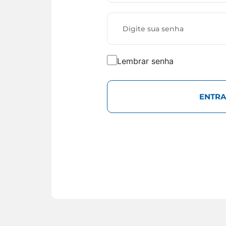
Lembrar senha
ENTRA