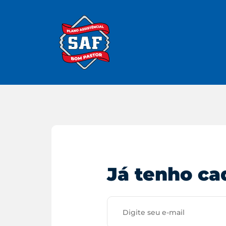
Já tenho ca